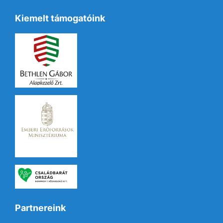
Kiemelt támogatóink
Partnereink