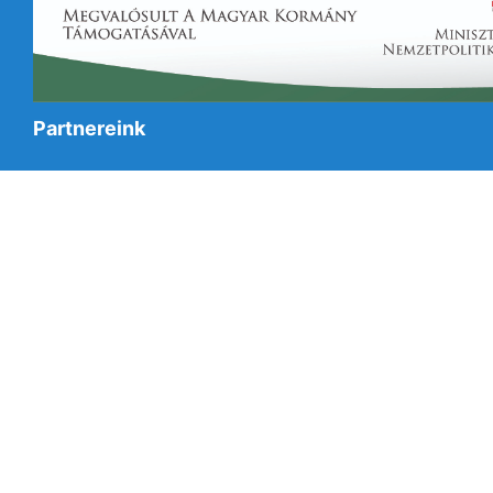
Partnereink