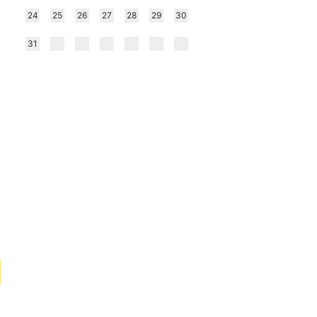
24
25
26
27
28
29
30
31
.