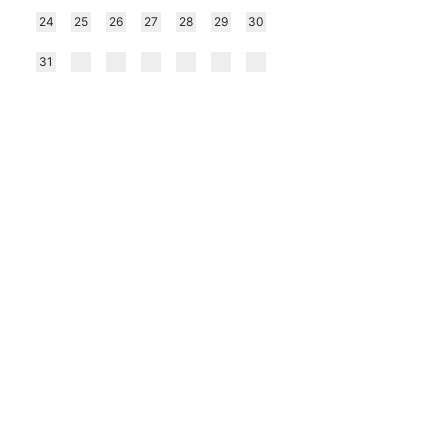
24
25
26
27
28
29
30
31