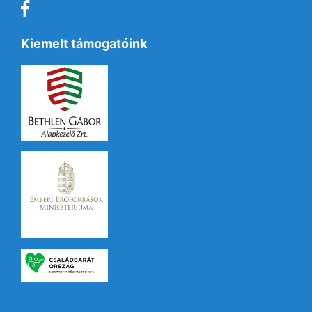
Kiemelt támogatóink