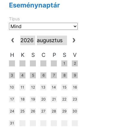
Eseménynaptár
Típus
H
K
S
C
P
S
V
1
2
3
4
5
6
7
8
9
10
11
12
13
14
15
16
17
18
19
20
21
22
23
24
25
26
27
28
29
30
31