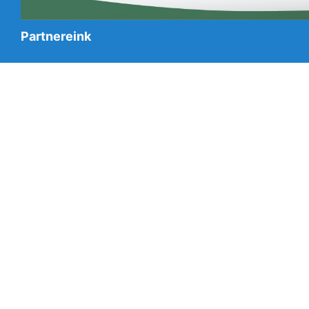
Partnereink