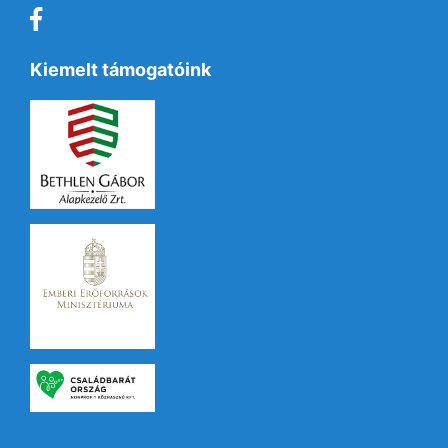
Kiemelt támogatóink