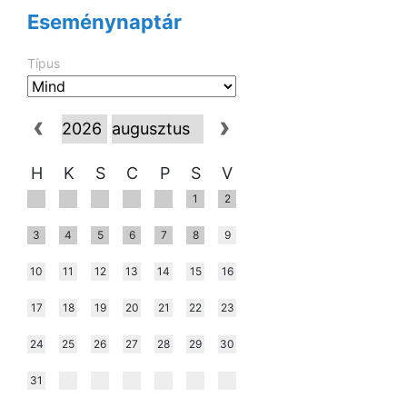
Eseménynaptár
Típus
H
K
S
C
P
S
V
1
2
3
4
5
6
7
8
9
10
11
12
13
14
15
16
17
18
19
20
21
22
23
24
25
26
27
28
29
30
31