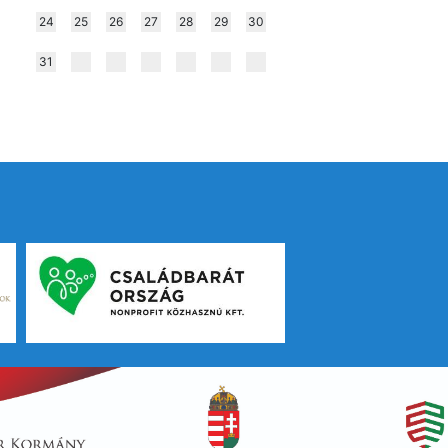
24
25
26
27
28
29
30
31