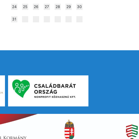
24
25
26
27
28
29
30
31