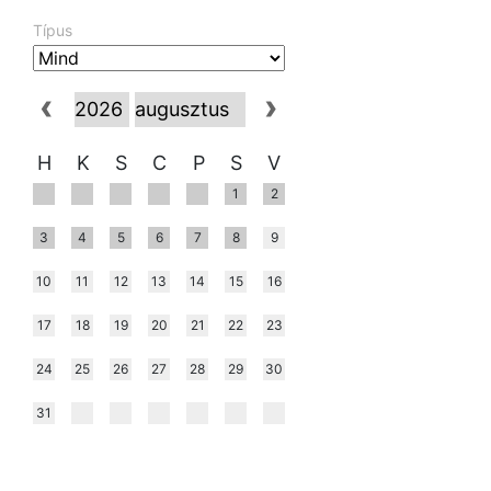
Típus
H
K
S
C
P
S
V
1
2
3
4
5
6
7
8
9
10
11
12
13
14
15
16
17
18
19
20
21
22
23
24
25
26
27
28
29
30
31