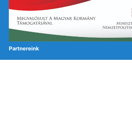
Partnereink