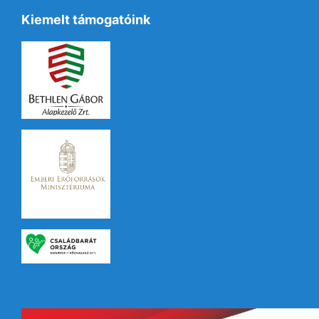
Kiemelt támogatóink