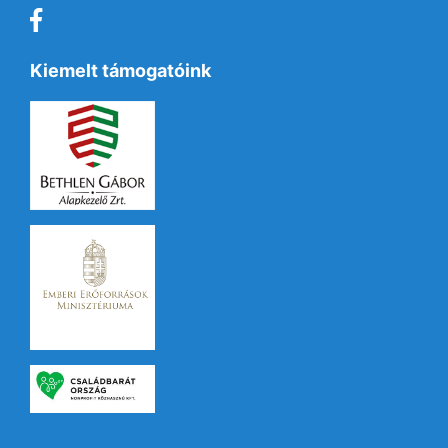
Kiemelt támogatóink