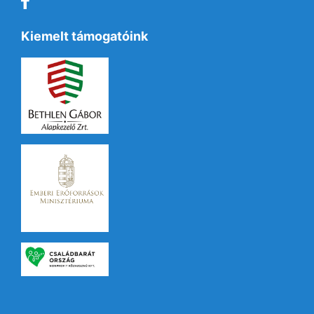
Kiemelt támogatóink