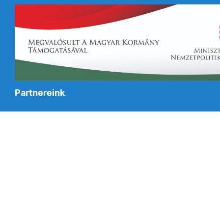
Partnereink