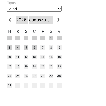
Típus
H
K
S
C
P
S
V
1
2
3
4
5
6
7
8
9
10
11
12
13
14
15
16
17
18
19
20
21
22
23
24
25
26
27
28
29
30
31