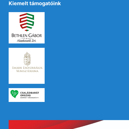
Kiemelt támogatóink