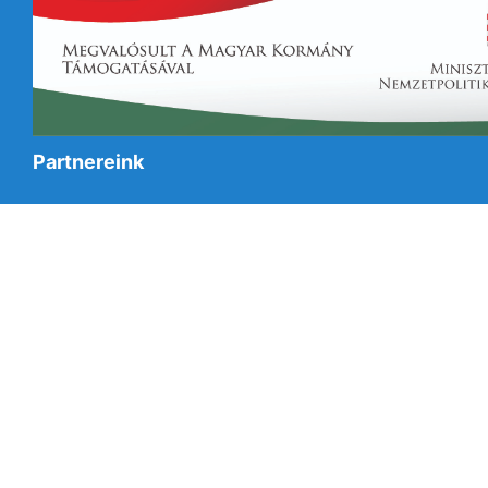
Partnereink