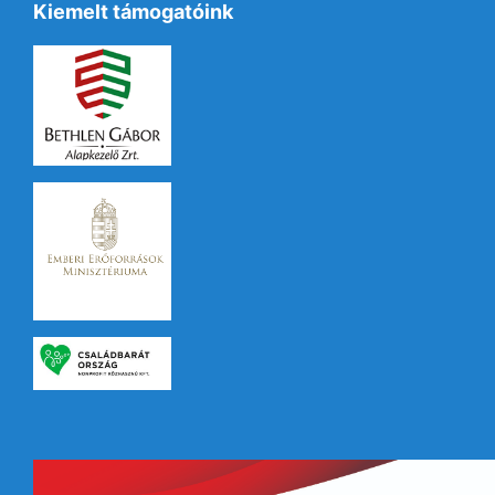
Kiemelt támogatóink