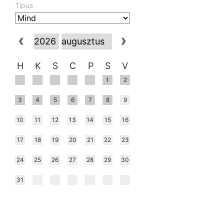
Típus
H
K
S
C
P
S
V
1
2
3
4
5
6
7
8
9
10
11
12
13
14
15
16
17
18
19
20
21
22
23
24
25
26
27
28
29
30
31