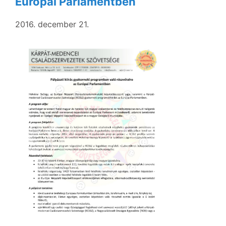
Európai Parlamentben
2016. december 21.