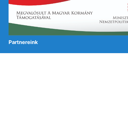
Partnereink