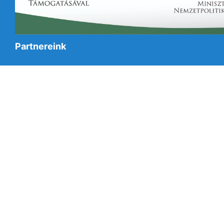
Partnereink