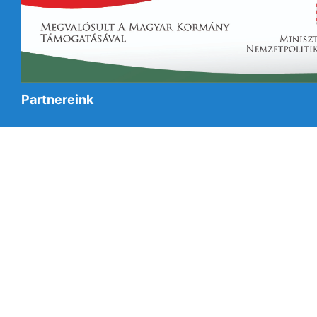
Partnereink