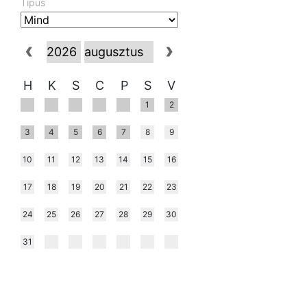
Típus
H
K
S
C
P
S
V
1
2
3
4
5
6
7
8
9
10
11
12
13
14
15
16
17
18
19
20
21
22
23
24
25
26
27
28
29
30
31