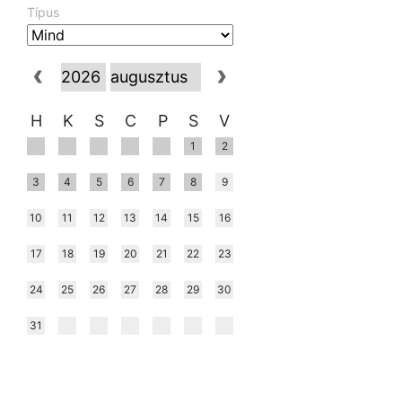
Típus
H
K
S
C
P
S
V
1
2
3
4
5
6
7
8
9
10
11
12
13
14
15
16
17
18
19
20
21
22
23
24
25
26
27
28
29
30
31