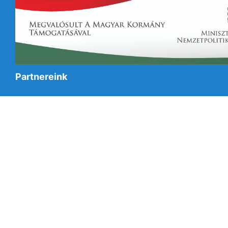
Partnereink