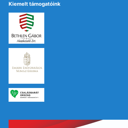
Kiemelt támogatóink