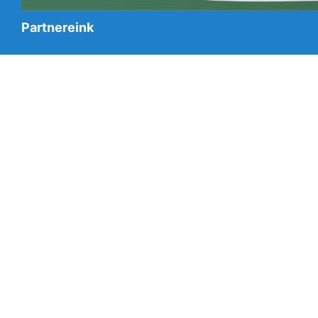
Partnereink