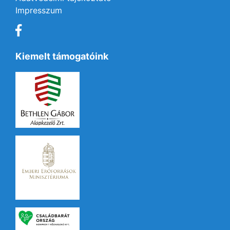
Impresszum
Kiemelt támogatóink