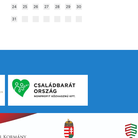
24
25
26
27
28
29
30
31