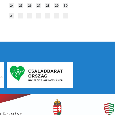
24
25
26
27
28
29
30
31