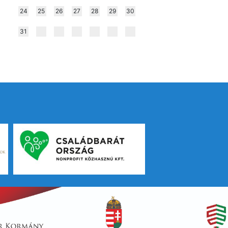
24
25
26
27
28
29
30
31