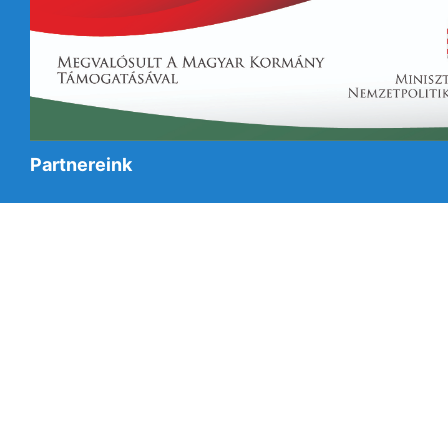
Partnereink