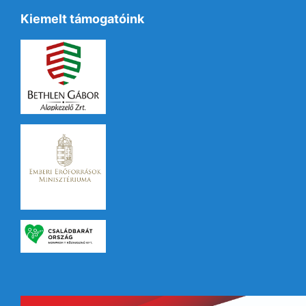
Kiemelt támogatóink