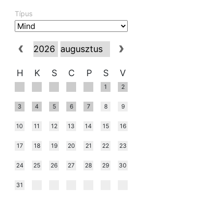
Típus
H
K
S
C
P
S
V
1
2
3
4
5
6
7
8
9
10
11
12
13
14
15
16
17
18
19
20
21
22
23
24
25
26
27
28
29
30
31