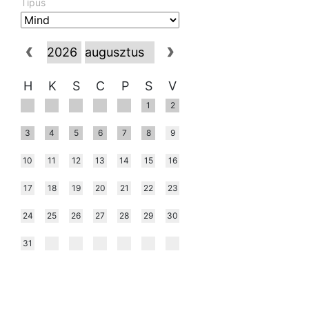
Típus
H
K
S
C
P
S
V
1
2
3
4
5
6
7
8
9
10
11
12
13
14
15
16
17
18
19
20
21
22
23
24
25
26
27
28
29
30
31