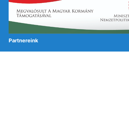
Partnereink