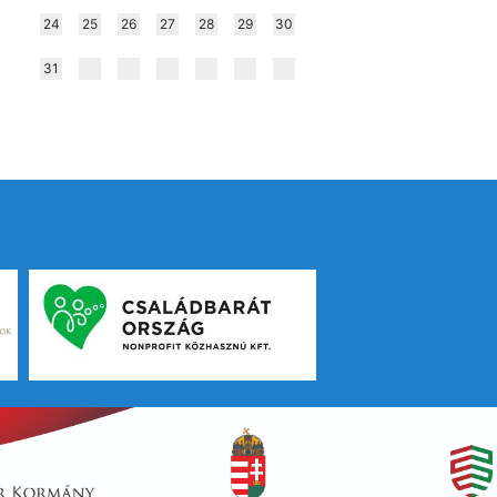
24
25
26
27
28
29
30
31