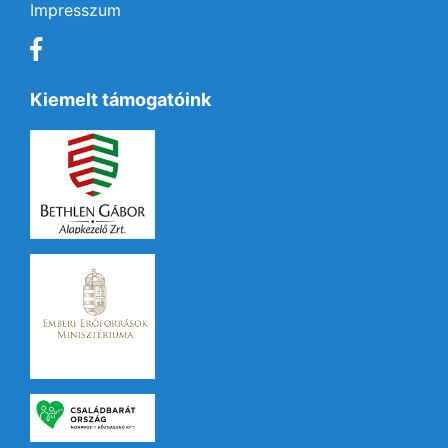
Impresszum
Kiemelt támogatóink