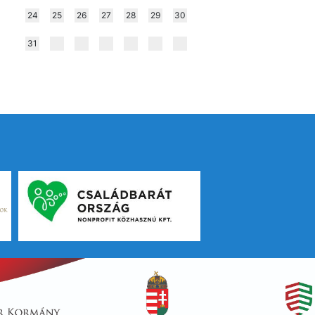
24
25
26
27
28
29
30
31