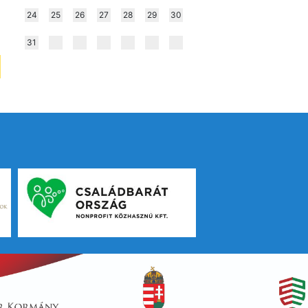
24
25
26
27
28
29
30
31