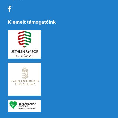
Kiemelt támogatóink