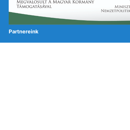
Partnereink