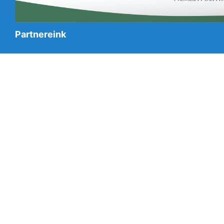
Partnereink