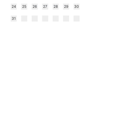
24
25
26
27
28
29
30
31