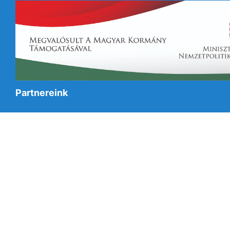
Partnereink