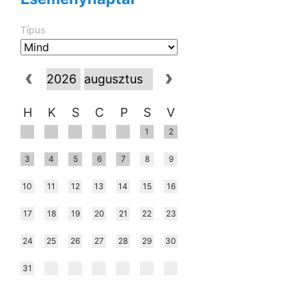
Típus
H
K
S
C
P
S
V
1
2
3
4
5
6
7
8
9
10
11
12
13
14
15
16
17
18
19
20
21
22
23
24
25
26
27
28
29
30
31