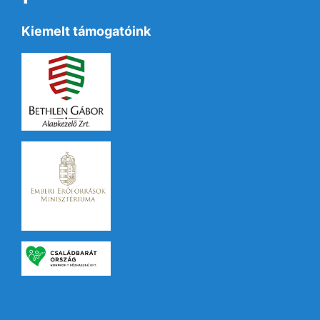
Kiemelt támogatóink