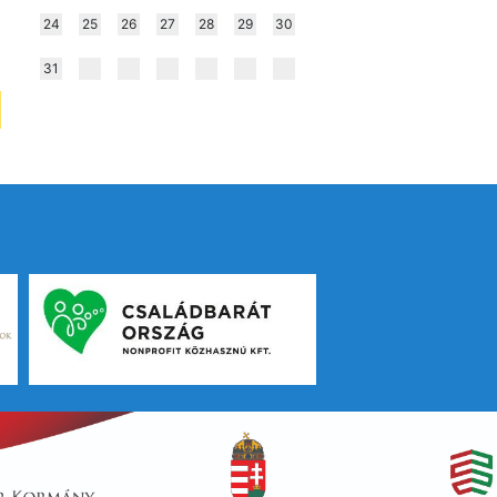
24
25
26
27
28
29
30
31