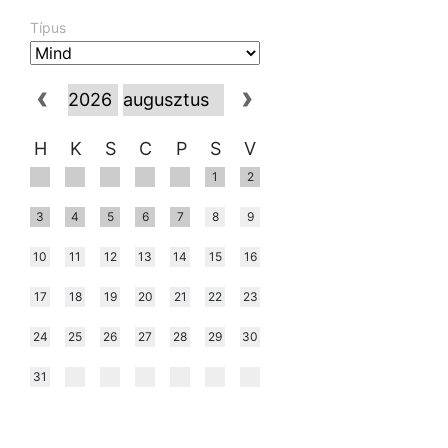
Típus
H
K
S
C
P
S
V
1
2
3
4
5
6
7
8
9
10
11
12
13
14
15
16
17
18
19
20
21
22
23
24
25
26
27
28
29
30
31