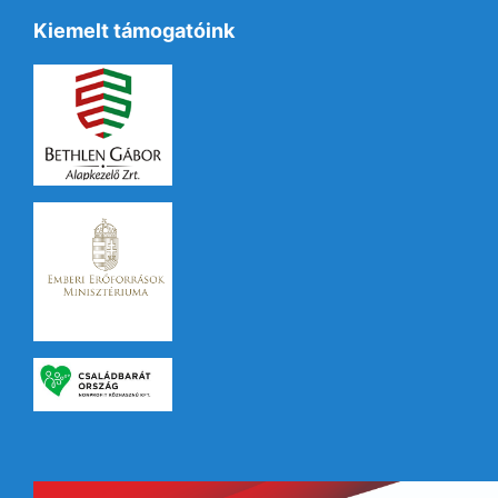
Kiemelt támogatóink