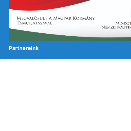
Partnereink