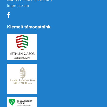
Impresszum
Kiemelt támogatóink