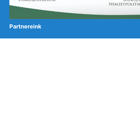
Partnereink