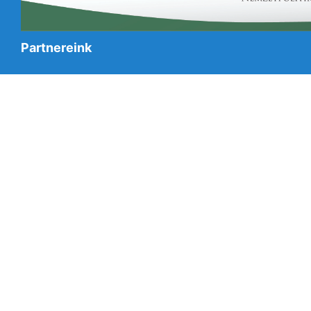
Partnereink