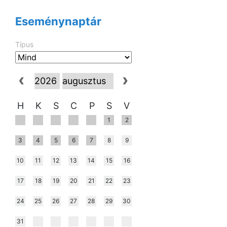
Eseménynaptár
Típus
H
K
S
C
P
S
V
1
2
3
4
5
6
7
8
9
10
11
12
13
14
15
16
17
18
19
20
21
22
23
24
25
26
27
28
29
30
31