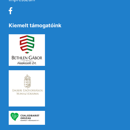
Kiemelt támogatóink