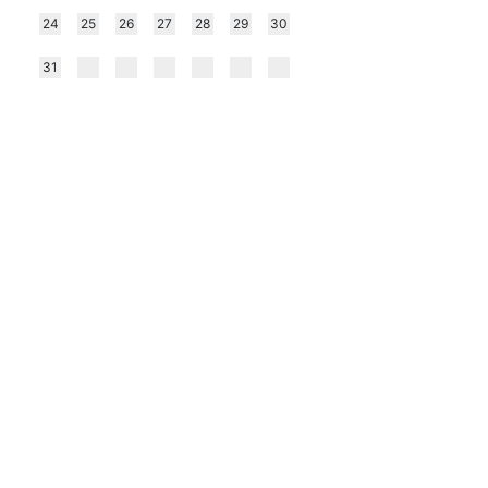
24
25
26
27
28
29
30
31