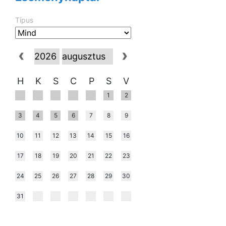
Típus
H
K
S
C
P
S
V
1
2
3
4
5
6
7
8
9
10
11
12
13
14
15
16
17
18
19
20
21
22
23
24
25
26
27
28
29
30
31