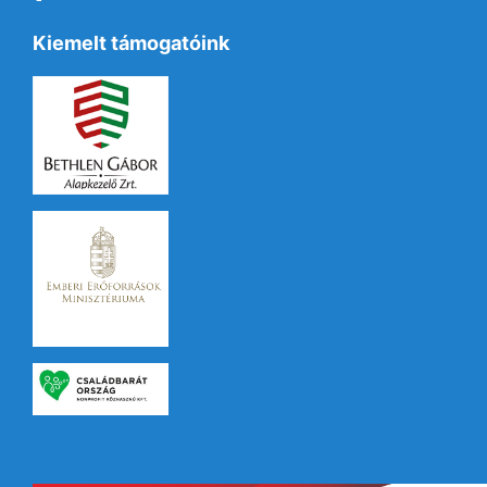
Kiemelt támogatóink