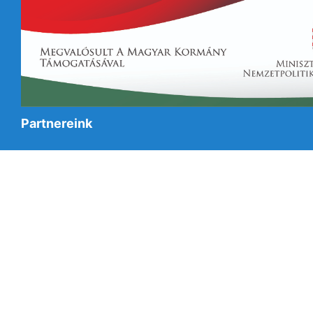
Partnereink