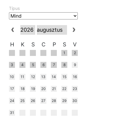
Típus
H
K
S
C
P
S
V
1
2
3
4
5
6
7
8
9
10
11
12
13
14
15
16
17
18
19
20
21
22
23
24
25
26
27
28
29
30
31