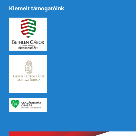
Kiemelt támogatóink