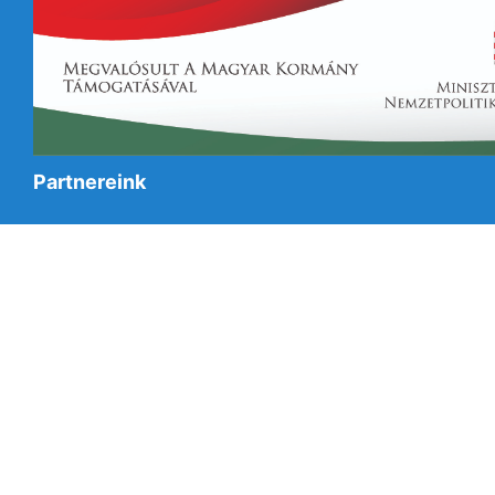
Partnereink