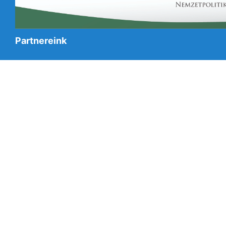
Partnereink