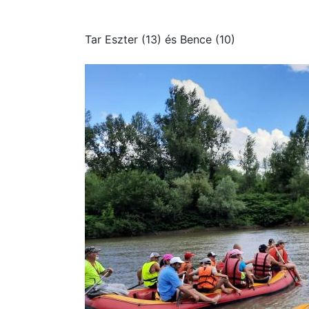
Tar Eszter (13) és Bence (10)