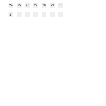
24
25
26
27
28
29
30
31