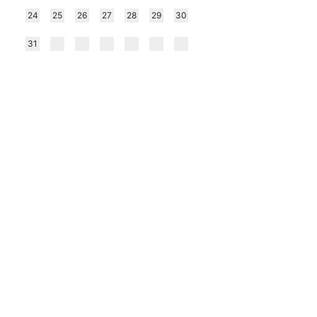
24
25
26
27
28
29
30
31