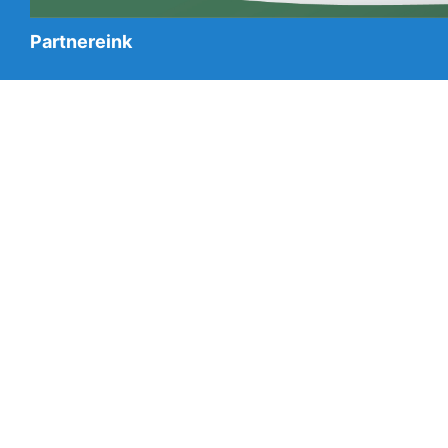
Partnereink