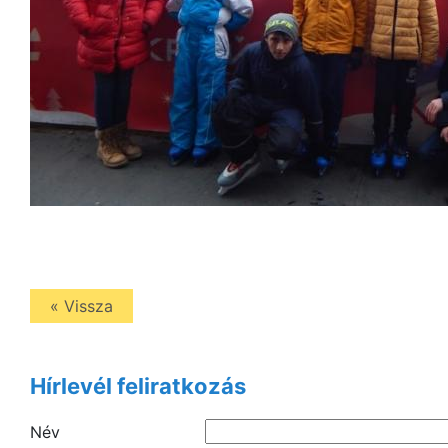
« Vissza
Hírlevél feliratkozás
Név