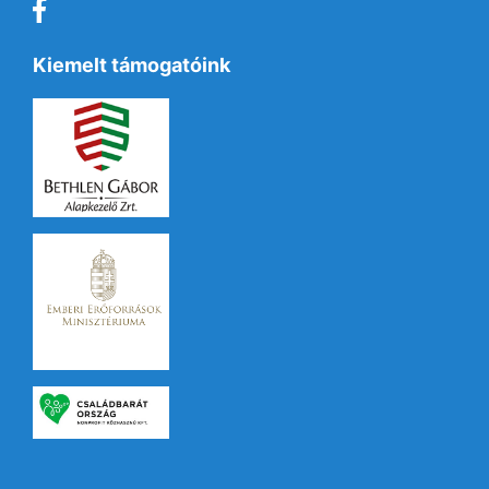
Kiemelt támogatóink