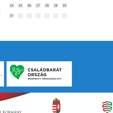
24
25
26
27
28
29
30
31