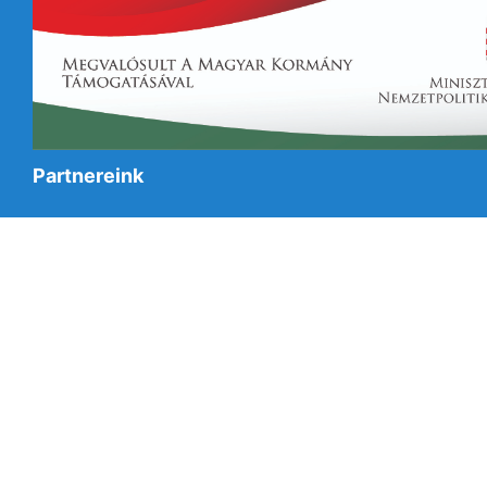
Partnereink