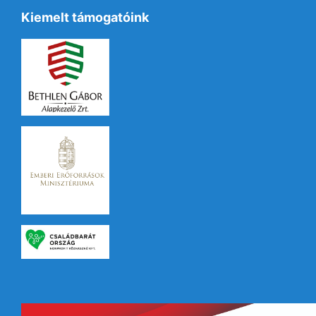
Kiemelt támogatóink