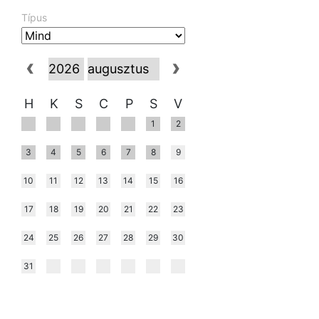
Típus
H
K
S
C
P
S
V
1
2
3
4
5
6
7
8
9
10
11
12
13
14
15
16
17
18
19
20
21
22
23
24
25
26
27
28
29
30
31