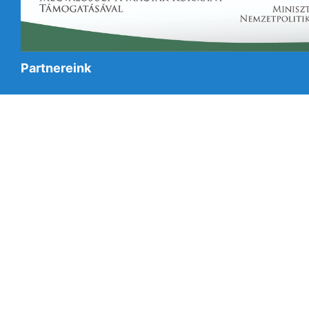
Partnereink